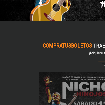
COMPRATUSBOLETOS
TRAE
¡Adquiere 
T