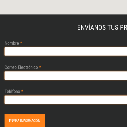
ENVÍANOS TUS P
Nombre
*
Correo Electrónico
*
Teléfono
*