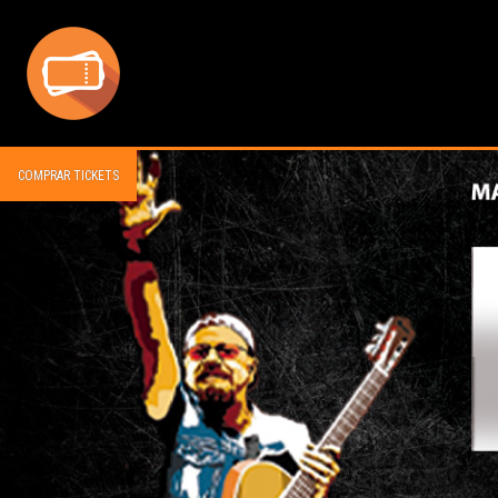
COMPRAR TICKETS