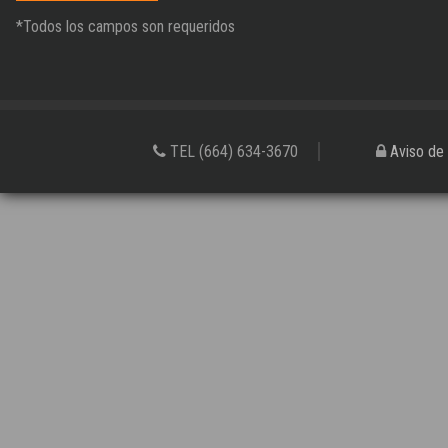
*Todos los campos son requeridos
TEL (664) 634-3670
Aviso de